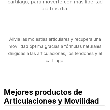
cartílago, para moverte con más libertad
día tras día.
Alivia las molestias articulares y recupera una
movilidad óptima gracias a fórmulas naturales
dirigidas a las articulaciones, los tendones y el
cartílago.
Mejores productos de
Articulaciones y Movilidad