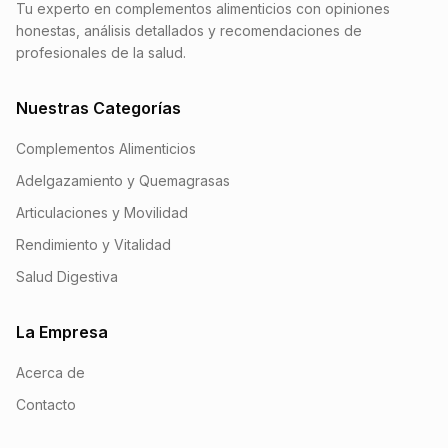
Tu experto en complementos alimenticios con opiniones
honestas, análisis detallados y recomendaciones de
profesionales de la salud.
Nuestras Categorías
Complementos Alimenticios
Adelgazamiento y Quemagrasas
Articulaciones y Movilidad
Rendimiento y Vitalidad
Salud Digestiva
La Empresa
Acerca de
Contacto