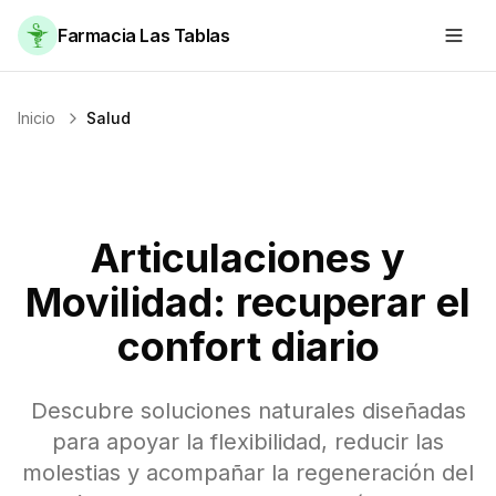
Farmacia Las Tablas
Inicio
Salud
Articulaciones y
Movilidad: recuperar el
confort diario
Descubre soluciones naturales diseñadas
para apoyar la flexibilidad, reducir las
molestias y acompañar la regeneración del