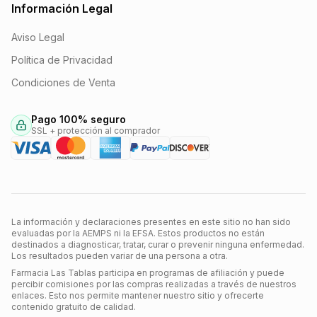
Información Legal
Aviso Legal
Política de Privacidad
Condiciones de Venta
Pago 100% seguro
SSL + protección al comprador
La información y declaraciones presentes en este sitio no han sido
evaluadas por la AEMPS ni la EFSA. Estos productos no están
destinados a diagnosticar, tratar, curar o prevenir ninguna enfermedad.
Los resultados pueden variar de una persona a otra.
Farmacia Las Tablas participa en programas de afiliación y puede
percibir comisiones por las compras realizadas a través de nuestros
enlaces. Esto nos permite mantener nuestro sitio y ofrecerte
contenido gratuito de calidad.